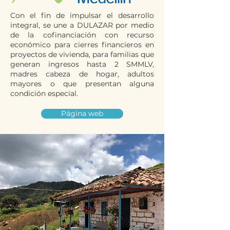
Con el fin de impulsar el desarrollo
integral, se une a DULAZAR por medio
de la cofinanciación con recurso
económico para cierres financieros en
proyectos de vivienda, para familias que
generan ingresos hasta 2 SMMLV,
madres cabeza de hogar, adultos
mayores o que presentan alguna
condición especial.
Página web