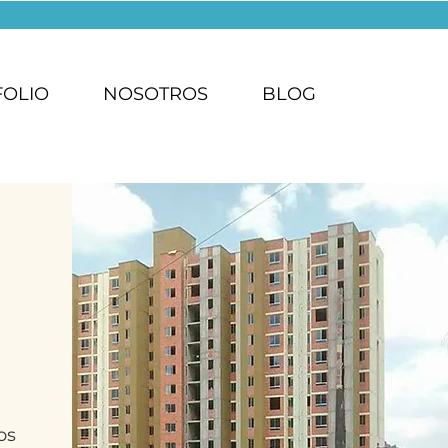
FOLIO
NOSOTROS
BLOG
os