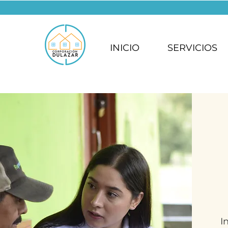
INICIO
SERVICIOS
I