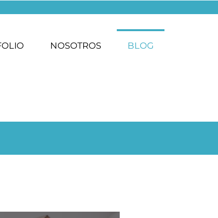
FOLIO
NOSOTROS
BLOG