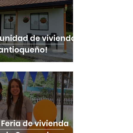
unidad de vivienda
antioqueño!
 Feria de vivienda