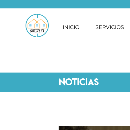
INICIO
SERVICIOS
NOTICIAS