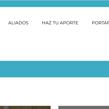
ALIADOS
HAZ TU APORTE
PORTA