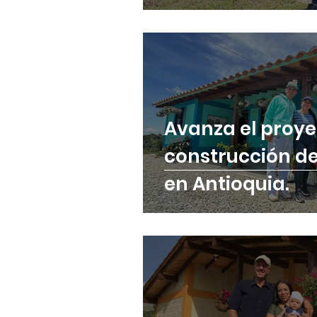
Avanza el proye
construcción de
en Antioquia.