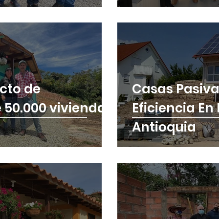
cto de
Casas Pasivas
 50.000 viviendas
Eficiencia En
Antioquia