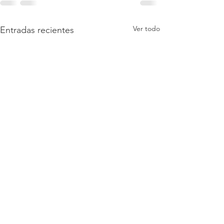
Ver todo
Entradas recientes