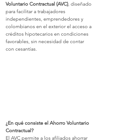
Voluntario Contractual (AVC)
, diseñado 
para facilitar a trabajadores 
independientes, emprendedores y 
colombianos en el exterior el acceso a 
créditos hipotecarios en condiciones 
favorables, sin necesidad de contar 
con cesantías.
¿En qué consiste el Ahorro Voluntario 
Contractual?
El AVC permite a los afiliados ahorrar 