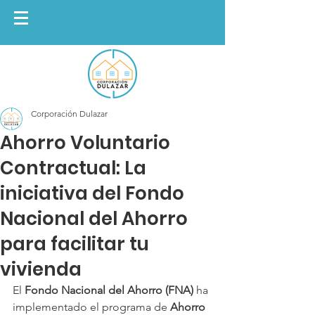
Corporación Dulazar
Ahorro Voluntario
Contractual: La
iniciativa del Fondo
Nacional del Ahorro
para facilitar tu
vivienda
El 
Fondo Nacional del Ahorro (FNA)
 ha 
implementado el programa de 
Ahorro 