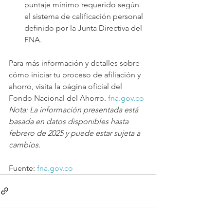
puntaje mínimo requerido según 
el sistema de calificación personal 
definido por la Junta Directiva del 
FNA.
Para más información y detalles sobre 
cómo iniciar tu proceso de afiliación y 
ahorro, visita la página oficial del 
Fondo Nacional del Ahorro. 
fna.gov.co
Nota: La información presentada está 
basada en datos disponibles hasta 
febrero de 2025 y puede estar sujeta a 
cambios.
Fuente: 
fna.gov.co