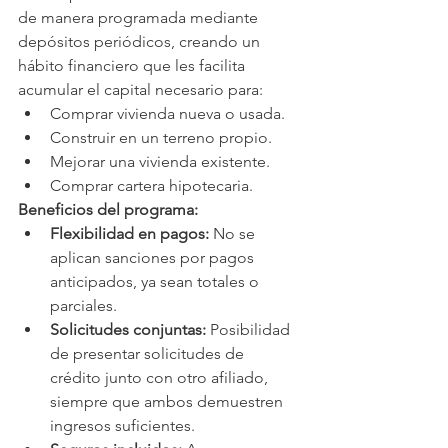
de manera programada mediante 
depósitos periódicos, creando un 
hábito financiero que les facilita 
acumular el capital necesario para:
Comprar vivienda nueva o usada.
Construir en un terreno propio.
Mejorar una vivienda existente.
Comprar cartera hipotecaria.
Beneficios del programa:
Flexibilidad en pagos:
 No se 
aplican sanciones por pagos 
anticipados, ya sean totales o 
parciales.
Solicitudes conjuntas:
 Posibilidad 
de presentar solicitudes de 
crédito junto con otro afiliado, 
siempre que ambos demuestren 
ingresos suficientes.