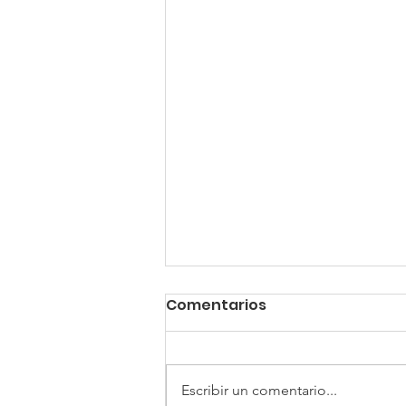
Comentarios
Escribir un comentario...