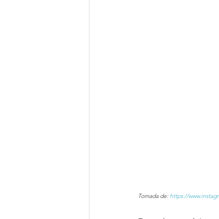
Tomada de: 
https://www.instag